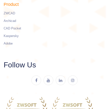
Product
ZWCAD
Archicad
CAD Pocket
Kaspersky
Adobe
Follow Us