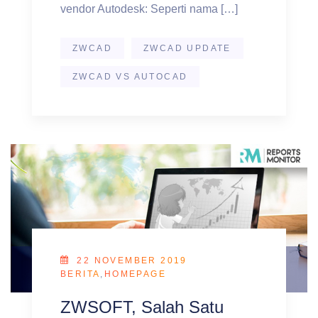
vendor Autodesk: Seperti nama […]
ZWCAD
ZWCAD UPDATE
ZWCAD VS AUTOCAD
22 NOVEMBER 2019
BERITA
,
HOMEPAGE
ZWSOFT, Salah Satu