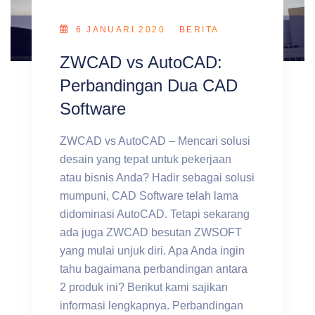
6 JANUARI 2020
BERITA
ZWCAD vs AutoCAD:
Perbandingan Dua CAD
Software
ZWCAD vs AutoCAD – Mencari solusi
desain yang tepat untuk pekerjaan
atau bisnis Anda? Hadir sebagai solusi
mumpuni, CAD Software telah lama
didominasi AutoCAD. Tetapi sekarang
ada juga ZWCAD besutan ZWSOFT
yang mulai unjuk diri. Apa Anda ingin
tahu bagaimana perbandingan antara
2 produk ini? Berikut kami sajikan
informasi lengkapnya. Perbandingan