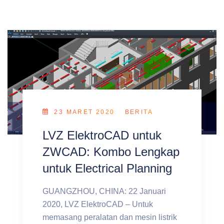
23 MARET 2020
BERITA
LVZ ElektroCAD untuk
ZWCAD: Kombo Lengkap
untuk Electrical Planning
GUANGZHOU, CHINA: 22 Januari
2020, LVZ ElektroCAD – Untuk
memasang peralatan dan mesin listrik