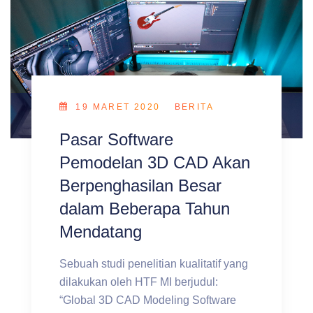
19 MARET 2020
BERITA
Pasar Software
Pemodelan 3D CAD Akan
Berpenghasilan Besar
dalam Beberapa Tahun
Mendatang
Sebuah studi penelitian kualitatif yang
dilakukan oleh HTF MI berjudul:
“Global 3D CAD Modeling Software