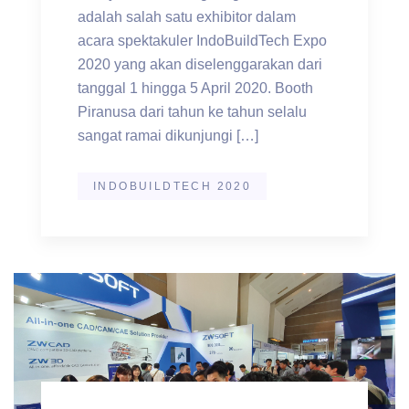
adalah salah satu exhibitor dalam
acara spektakuler IndoBuildTech Expo
2020 yang akan diselenggarakan dari
tanggal 1 hingga 5 April 2020. Booth
Piranusa dari tahun ke tahun selalu
sangat ramai dikunjungi […]
INDOBUILDTECH 2020