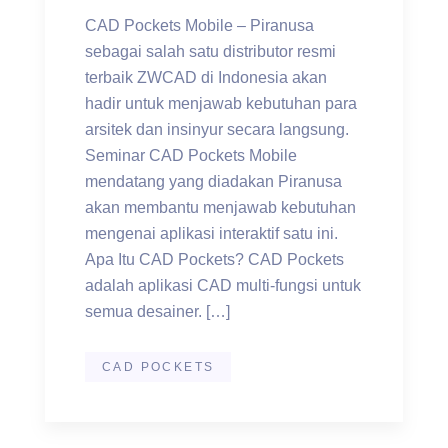
CAD Pockets Mobile – Piranusa
sebagai salah satu distributor resmi
terbaik ZWCAD di Indonesia akan
hadir untuk menjawab kebutuhan para
arsitek dan insinyur secara langsung.
Seminar CAD Pockets Mobile
mendatang yang diadakan Piranusa
akan membantu menjawab kebutuhan
mengenai aplikasi interaktif satu ini.
Apa Itu CAD Pockets? CAD Pockets
adalah aplikasi CAD multi-fungsi untuk
semua desainer. […]
CAD POCKETS