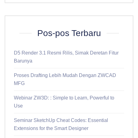
Pos-pos Terbaru
D5 Render 3.1 Resmi Rilis, Simak Deretan Fitur
Barunya
Proses Drafting Lebih Mudah Dengan ZWCAD
MFG
Webinar ZW3D: : Simple to Learn, Powerful to
Use
Seminar SketchUp Cheat Codes: Essential
Extensions for the Smart Designer