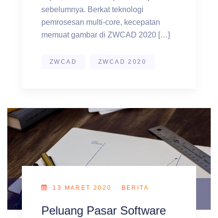
sebelumnya. Berkat teknologi
pemrosesan multi-core, kecepatan
memuat gambar di ZWCAD 2020 […]
ZWCAD
ZWCAD 2020
13 MARET 2020
BERITA
Peluang Pasar Software