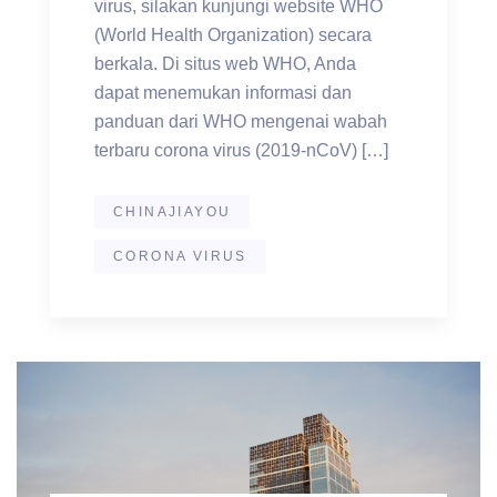
virus, silakan kunjungi website WHO
(World Health Organization) secara
berkala. Di situs web WHO, Anda
dapat menemukan informasi dan
panduan dari WHO mengenai wabah
terbaru corona virus (2019-nCoV) […]
CHINAJIAYOU
CORONA VIRUS