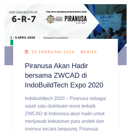
25 FEBRUARI 2020
BERITA
Piranusa Akan Hadir
bersama ZWCAD di
IndoBuildTech Expo 2020
Indobuildtech 2020 – Piranusa sebagai
salah satu distributor resmi terbaik
ZWCAD di Indonesia akan hadir untuk
menjawab kebutuhan para arsitek dan
insinyur secara langsung. Piranusa