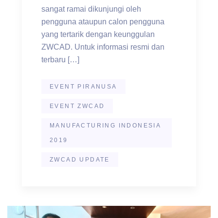
sangat ramai dikunjungi oleh
pengguna ataupun calon pengguna
yang tertarik dengan keunggulan
ZWCAD. Untuk informasi resmi dan
terbaru […]
EVENT PIRANUSA
EVENT ZWCAD
MANUFACTURING INDONESIA
2019
ZWCAD UPDATE