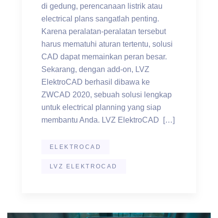
di gedung, perencanaan listrik atau
electrical plans sangatlah penting.
Karena peralatan-peralatan tersebut
harus mematuhi aturan tertentu, solusi
CAD dapat memainkan peran besar.
Sekarang, dengan add-on, LVZ
ElektroCAD berhasil dibawa ke
ZWCAD 2020, sebuah solusi lengkap
untuk electrical planning yang siap
membantu Anda. LVZ ElektroCAD […]
ELEKTROCAD
LVZ ELEKTROCAD