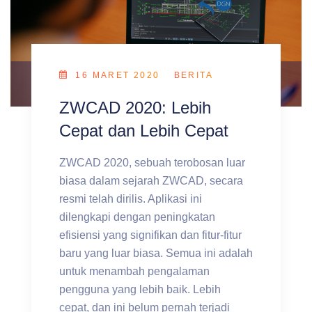
16 MARET 2020
BERITA
ZWCAD 2020: Lebih
Cepat dan Lebih Cepat
ZWCAD 2020, sebuah terobosan luar
biasa dalam sejarah ZWCAD, secara
resmi telah dirilis. Aplikasi ini
dilengkapi dengan peningkatan
efisiensi yang signifikan dan fitur-fitur
baru yang luar biasa. Semua ini adalah
untuk menambah pengalaman
pengguna yang lebih baik. Lebih
cepat, dan ini belum pernah terjadi