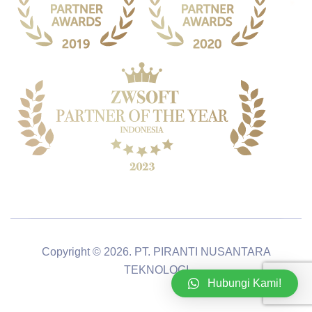
Copyright © 2026. PT. PIRANTI NUSANTARA
TEKNOLOGI
Hubungi Kami!