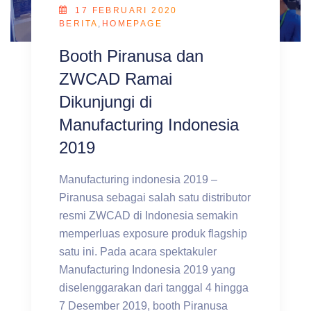
17 FEBRUARI 2020
BERITA
,
HOMEPAGE
Booth Piranusa dan
ZWCAD Ramai
Dikunjungi di
Manufacturing Indonesia
2019
Manufacturing indonesia 2019 –
Piranusa sebagai salah satu distributor
resmi ZWCAD di Indonesia semakin
memperluas exposure produk flagship
satu ini. Pada acara spektakuler
Manufacturing Indonesia 2019 yang
diselenggarakan dari tanggal 4 hingga
7 Desember 2019, booth Piranusa