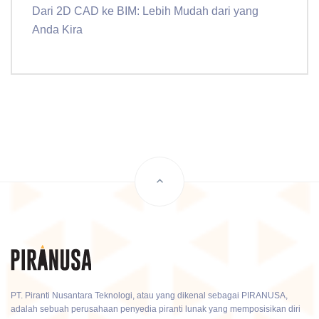
Dari 2D CAD ke BIM: Lebih Mudah dari yang
Anda Kira
PT. Piranti Nusantara Teknologi, atau yang dikenal sebagai PIRANUSA,
adalah sebuah perusahaan penyedia piranti lunak yang memposisikan diri