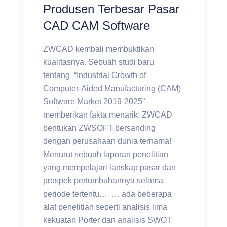
Produsen Terbesar Pasar
CAD CAM Software
ZWCAD kembali membuktikan
kualitasnya. Sebuah studi baru
tentang “Industrial Growth of
Computer-Aided Manufacturing (CAM)
Software Market 2019-2025”
memberikan fakta menarik: ZWCAD
bentukan ZWSOFT bersanding
dengan perusahaan dunia ternama!
Menurut sebuah laporan penelitian
yang mempelajari lanskap pasar dan
prospek pertumbuhannya selama
periode tertentu… … ada beberapa
alat penelitian seperti analisis lima
kekuatan Porter dan analisis SWOT