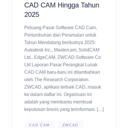
CAD CAM Hingga Tahun
2025
Peluang Pasar Software CAD Cam,
Pertumbuhan dan Peramalan untuk
Tahun Mendatang berikutnya 2025:
Autodesk Inc., Mastercam, SolidCAM
Ltd., EdgeCAM, ZWCAD Software Co
Ltd Laporan Pasar Perangkat Lunak
CAD CAM baru-baru ini ditambahkan
oleh The Research Corporation.
ZWCAD, aplikasi terbaik CAD, masuk
ke dalam daftar ini. Organisasi ini
adalah yang membantu membuat
keputusan bisnis yang terinformasi. […]
CAD CAM
ZWCAD