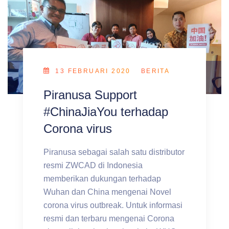
13 FEBRUARI 2020
BERITA
Piranusa Support
#ChinaJiaYou terhadap
Corona virus
Piranusa sebagai salah satu distributor
resmi ZWCAD di Indonesia
memberikan dukungan terhadap
Wuhan dan China mengenai Novel
corona virus outbreak. Untuk informasi
resmi dan terbaru mengenai Corona