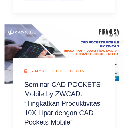
6 MARET 2020
BERITA
Seminar CAD POCKETS
Mobile by ZWCAD:
“Tingkatkan Produktivitas
10X Lipat dengan CAD
Pockets Mobile”