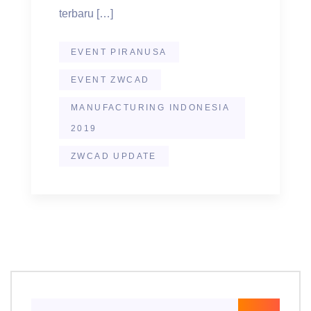
terbaru […]
EVENT PIRANUSA
EVENT ZWCAD
MANUFACTURING INDONESIA
2019
ZWCAD UPDATE