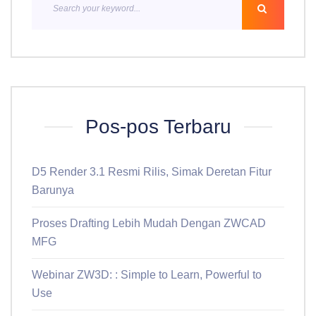
Pos-pos Terbaru
D5 Render 3.1 Resmi Rilis, Simak Deretan Fitur
Barunya
Proses Drafting Lebih Mudah Dengan ZWCAD
MFG
Webinar ZW3D: : Simple to Learn, Powerful to
Use