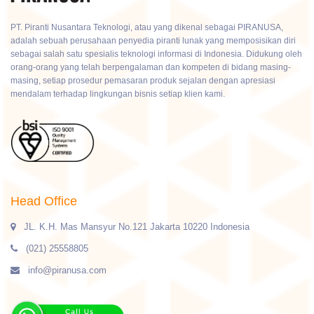
PT. Piranti Nusantara Teknologi, atau yang dikenal sebagai PIRANUSA,
adalah sebuah perusahaan penyedia piranti lunak yang memposisikan diri
sebagai salah satu spesialis teknologi informasi di Indonesia. Didukung oleh
orang-orang yang telah berpengalaman dan kompeten di bidang masing-
masing, setiap prosedur pemasaran produk sejalan dengan apresiasi
mendalam terhadap lingkungan bisnis setiap klien kami.
Head Office
JL. K.H. Mas Mansyur No.121 Jakarta 10220 Indonesia
(021) 25558805
info@piranusa.com