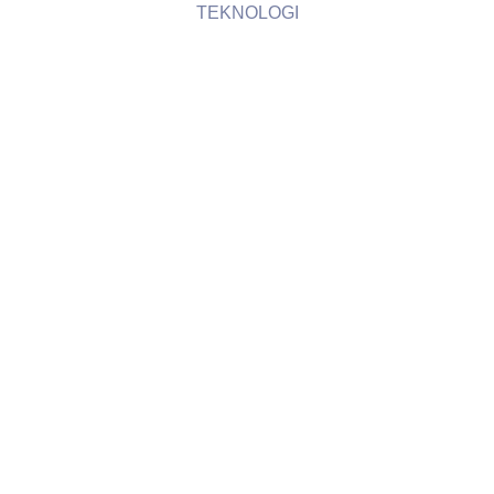
TEKNOLOGI