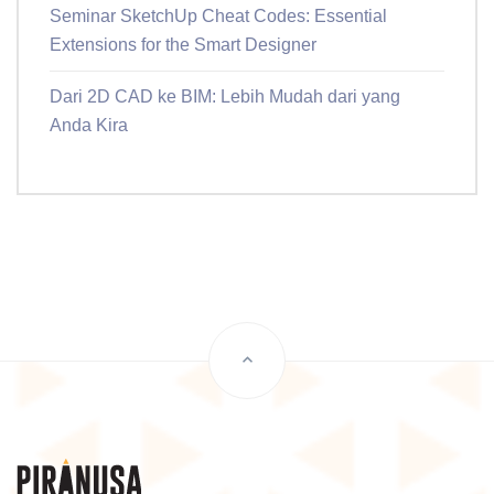
Seminar SketchUp Cheat Codes: Essential
Extensions for the Smart Designer
Dari 2D CAD ke BIM: Lebih Mudah dari yang
Anda Kira