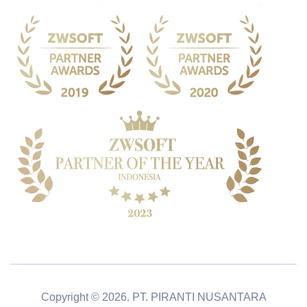
Copyright © 2026. PT. PIRANTI NUSANTARA