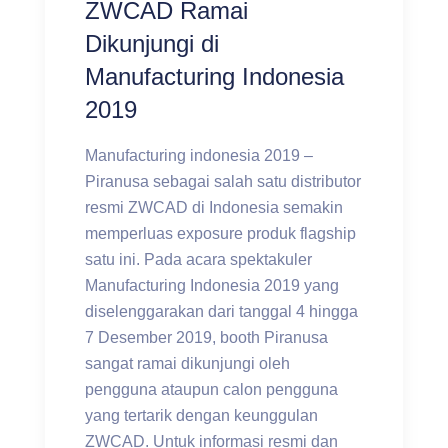
ZWCAD Ramai
Dikunjungi di
Manufacturing Indonesia
2019
Manufacturing indonesia 2019 –
Piranusa sebagai salah satu distributor
resmi ZWCAD di Indonesia semakin
memperluas exposure produk flagship
satu ini. Pada acara spektakuler
Manufacturing Indonesia 2019 yang
diselenggarakan dari tanggal 4 hingga
7 Desember 2019, booth Piranusa
sangat ramai dikunjungi oleh
pengguna ataupun calon pengguna
yang tertarik dengan keunggulan
ZWCAD. Untuk informasi resmi dan