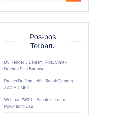
Pos-pos
Terbaru
D5 Render 3.1 Resmi Rilis, Simak
Deretan Fitur Barunya
Proses Drafting Lebih Mudah Dengan
ZWCAD MFG
Webinar ZW3D: : Simple to Learn,
Powerful to Use