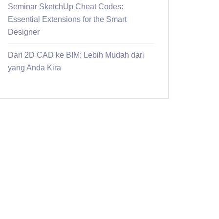
Seminar SketchUp Cheat Codes:
Essential Extensions for the Smart
Designer
Dari 2D CAD ke BIM: Lebih Mudah dari
yang Anda Kira