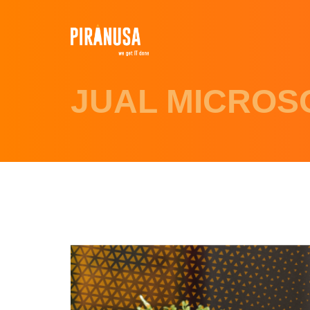
JUAL MICROS