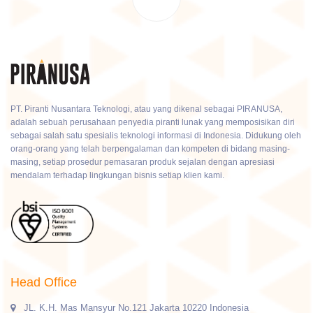
PT. Piranti Nusantara Teknologi, atau yang dikenal sebagai PIRANUSA,
adalah sebuah perusahaan penyedia piranti lunak yang memposisikan diri
sebagai salah satu spesialis teknologi informasi di Indonesia. Didukung oleh
orang-orang yang telah berpengalaman dan kompeten di bidang masing-
masing, setiap prosedur pemasaran produk sejalan dengan apresiasi
mendalam terhadap lingkungan bisnis setiap klien kami.
Head Office
JL. K.H. Mas Mansyur No.121 Jakarta 10220 Indonesia