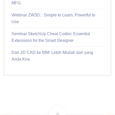
MFG
Webinar ZW3D: : Simple to Learn, Powerful to
Use
Seminar SketchUp Cheat Codes: Essential
Extensions for the Smart Designer
Dari 2D CAD ke BIM: Lebih Mudah dari yang
Anda Kira