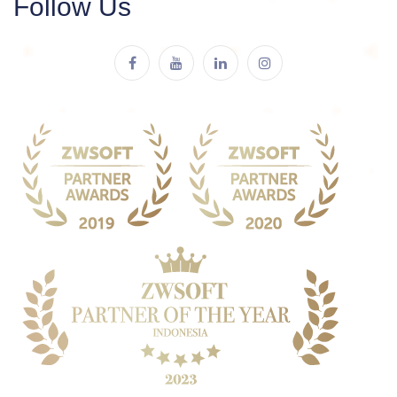
Follow Us