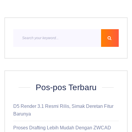
Pos-pos Terbaru
D5 Render 3.1 Resmi Rilis, Simak Deretan Fitur
Barunya
Proses Drafting Lebih Mudah Dengan ZWCAD