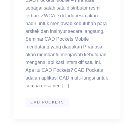
CAD Pockets Mobile – Piranusa
sebagai salah satu distributor resmi
terbaik ZWCAD di Indonesia akan
hadir untuk menjawab kebutuhan para
arsitek dan insinyur secara langsung.
Seminar CAD Pockets Mobile
mendatang yang diadakan Piranusa
akan membantu menjawab kebutuhan
mengenai aplikasi interaktif satu ini.
Apa Itu CAD Pockets? CAD Pockets
adalah aplikasi CAD multi-fungsi untuk
semua desainer. […]
CAD POCKETS