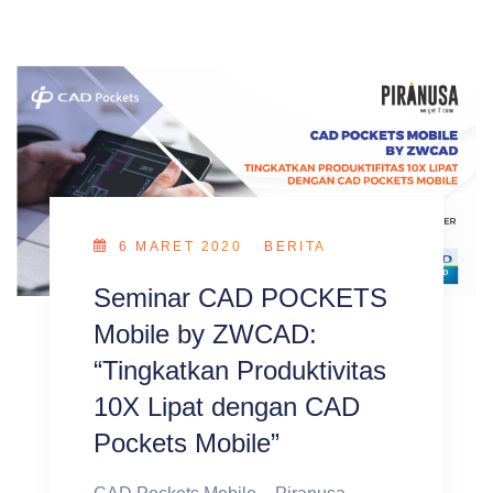
6 MARET 2020
BERITA
Seminar CAD POCKETS
Mobile by ZWCAD:
“Tingkatkan Produktivitas
10X Lipat dengan CAD
Pockets Mobile”