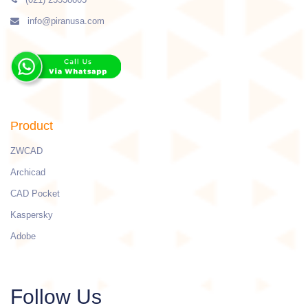
info@piranusa.com
Product
ZWCAD
Archicad
CAD Pocket
Kaspersky
Adobe
Follow Us