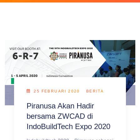
25 FEBRUARI 2020
BERITA
Piranusa Akan Hadir
bersama ZWCAD di
IndoBuildTech Expo 2020