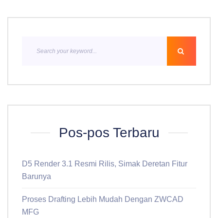
Pos-pos Terbaru
D5 Render 3.1 Resmi Rilis, Simak Deretan Fitur
Barunya
Proses Drafting Lebih Mudah Dengan ZWCAD
MFG