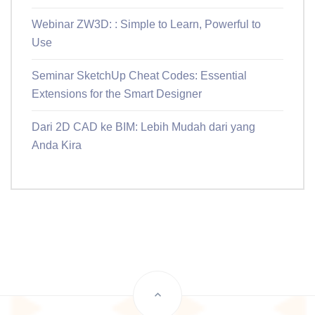
Webinar ZW3D: : Simple to Learn, Powerful to
Use
Seminar SketchUp Cheat Codes: Essential
Extensions for the Smart Designer
Dari 2D CAD ke BIM: Lebih Mudah dari yang
Anda Kira