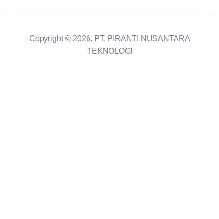
Copyright © 2026. PT. PIRANTI NUSANTARA
TEKNOLOGI