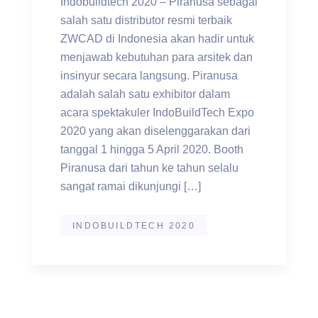
Indobuildtech 2020 – Piranusa sebagai
salah satu distributor resmi terbaik
ZWCAD di Indonesia akan hadir untuk
menjawab kebutuhan para arsitek dan
insinyur secara langsung. Piranusa
adalah salah satu exhibitor dalam
acara spektakuler IndoBuildTech Expo
2020 yang akan diselenggarakan dari
tanggal 1 hingga 5 April 2020. Booth
Piranusa dari tahun ke tahun selalu
sangat ramai dikunjungi […]
INDOBUILDTECH 2020