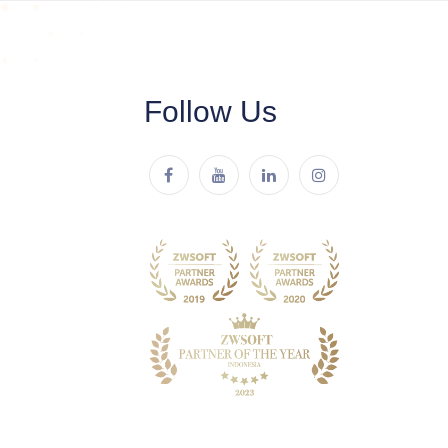
Follow Us