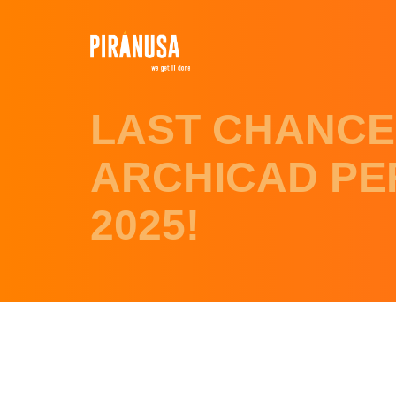
LAST CHANCE
ARCHICAD PE
2025!