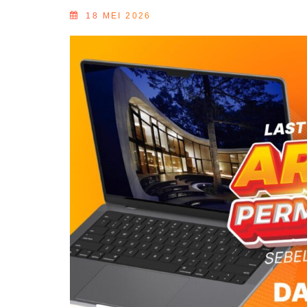
18 MEI 2026