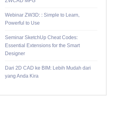
ZWCAD MFG
Webinar ZW3D: : Simple to Learn,
Powerful to Use
Seminar SketchUp Cheat Codes:
Essential Extensions for the Smart
Designer
Dari 2D CAD ke BIM: Lebih Mudah dari
yang Anda Kira