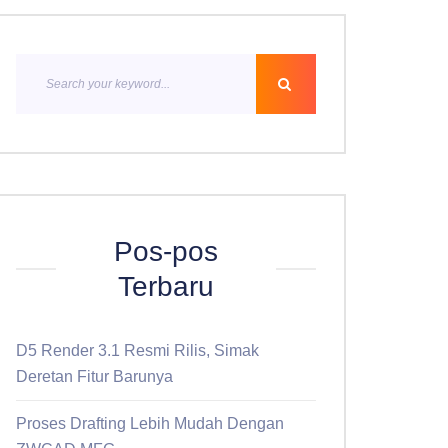
Pos-pos
Terbaru
D5 Render 3.1 Resmi Rilis, Simak
Deretan Fitur Barunya
Proses Drafting Lebih Mudah Dengan