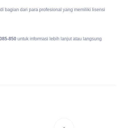
bagian dari para profesional yang memiliki lisensi
1085-850
untuk informasi lebih lanjut atau langsung