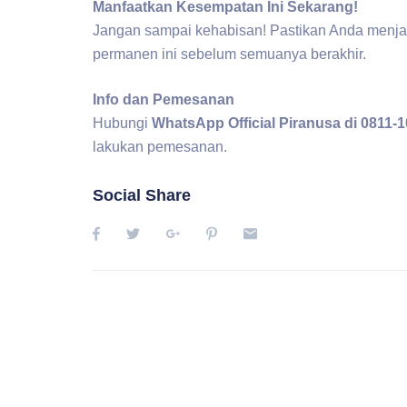
Manfaatkan Kesempatan Ini Sekarang!
Jangan sampai kehabisan! Pastikan Anda menjadi 
permanen ini sebelum semuanya berakhir.
Info dan Pemesanan
Hubungi
WhatsApp Official Piranusa di 0811-
lakukan pemesanan.
Social Share