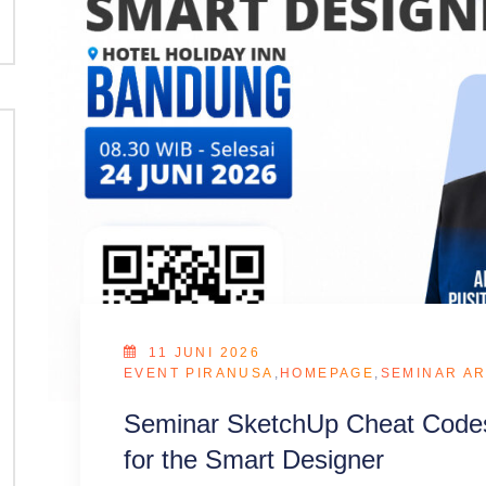
11 JUNI 2026
EVENT PIRANUSA
,
HOMEPAGE
,
SEMINAR AR
Seminar SketchUp Cheat Codes
for the Smart Designer