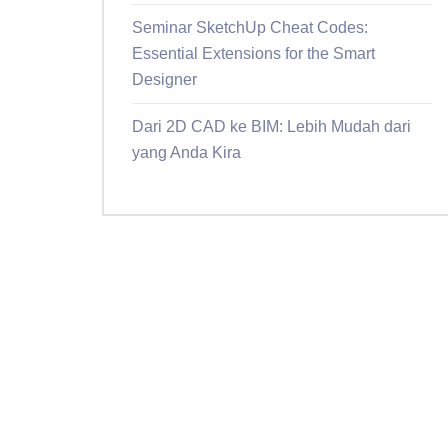
Seminar SketchUp Cheat Codes:
Essential Extensions for the Smart
Designer
Dari 2D CAD ke BIM: Lebih Mudah dari
yang Anda Kira