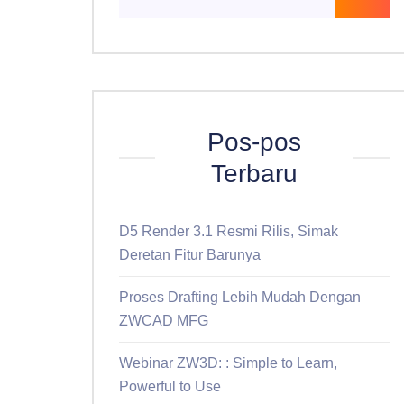
Pos-pos
Terbaru
D5 Render 3.1 Resmi Rilis, Simak
Deretan Fitur Barunya
Proses Drafting Lebih Mudah Dengan
ZWCAD MFG
Webinar ZW3D: : Simple to Learn,
Powerful to Use