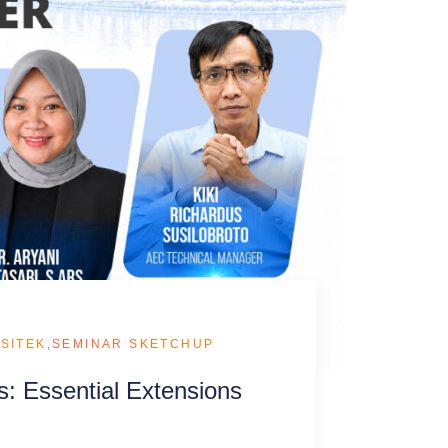
SITEK
,
SEMINAR SKETCHUP
: Essential Extensions