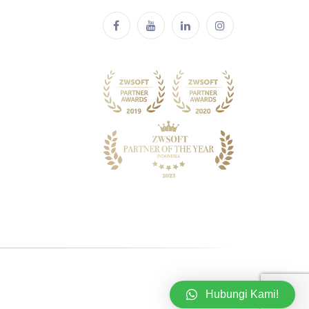
Hubungi Kami!