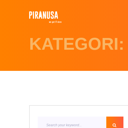
KATEGORI: