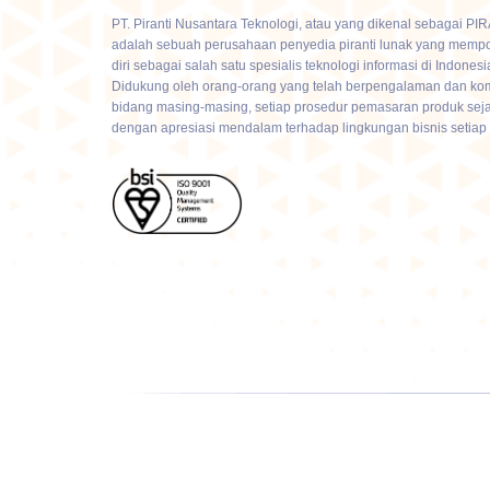
PT. Piranti Nusantara Teknologi, atau yang dikenal sebagai P
adalah sebuah perusahaan penyedia piranti lunak yang mempo
diri sebagai salah satu spesialis teknologi informasi di Indonesi
Didukung oleh orang-orang yang telah berpengalaman dan ko
bidang masing-masing, setiap prosedur pemasaran produk sej
dengan apresiasi mendalam terhadap lingkungan bisnis setiap 