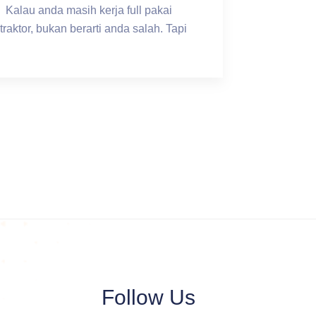
 Kalau anda masih kerja full pakai
traktor, bukan berarti anda salah. Tapi
Follow Us