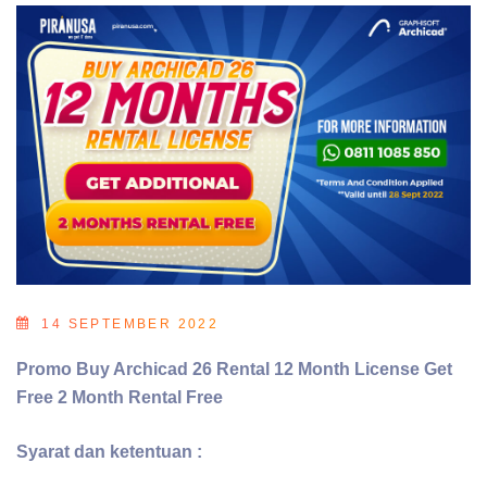
14 SEPTEMBER 2022
Promo Buy Archicad 26 Rental 12 Month License Get
Free 2 Month Rental Free
Syarat dan ketentuan :