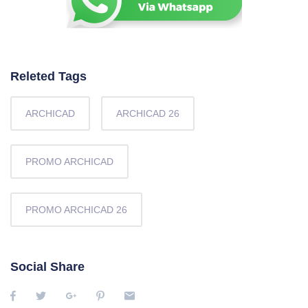
Releted Tags
ARCHICAD
ARCHICAD 26
PROMO ARCHICAD
PROMO ARCHICAD 26
Social Share