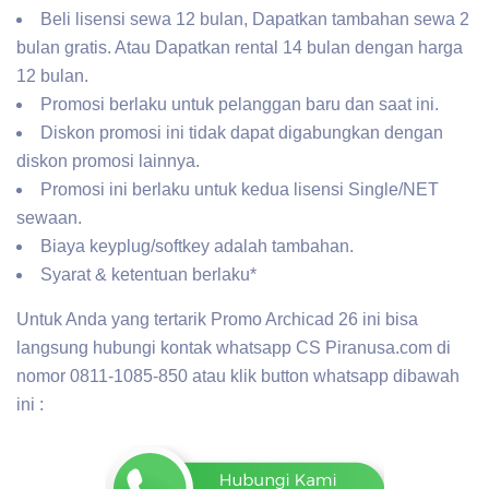
Beli lisensi sewa 12 bulan, Dapatkan tambahan sewa 2
bulan gratis. Atau Dapatkan rental 14 bulan dengan harga
12 bulan.
Promosi berlaku untuk pelanggan baru dan saat ini.
Diskon promosi ini tidak dapat digabungkan dengan
diskon promosi lainnya.
Promosi ini berlaku untuk kedua lisensi Single/NET
sewaan.
Biaya keyplug/softkey adalah tambahan.
Syarat & ketentuan berlaku*
Untuk Anda yang tertarik Promo Archicad 26 ini bisa
langsung hubungi kontak whatsapp CS Piranusa.com di
nomor 0811-1085-850 atau klik button whatsapp dibawah
ini :