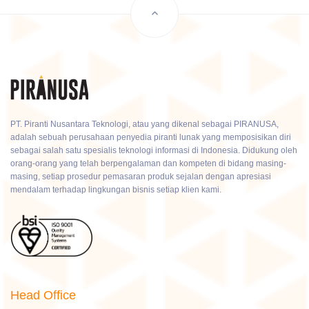
PT. Piranti Nusantara Teknologi, atau yang dikenal sebagai PIRANUSA,
adalah sebuah perusahaan penyedia piranti lunak yang memposisikan diri
sebagai salah satu spesialis teknologi informasi di Indonesia. Didukung oleh
orang-orang yang telah berpengalaman dan kompeten di bidang masing-
masing, setiap prosedur pemasaran produk sejalan dengan apresiasi
mendalam terhadap lingkungan bisnis setiap klien kami.
Head Office