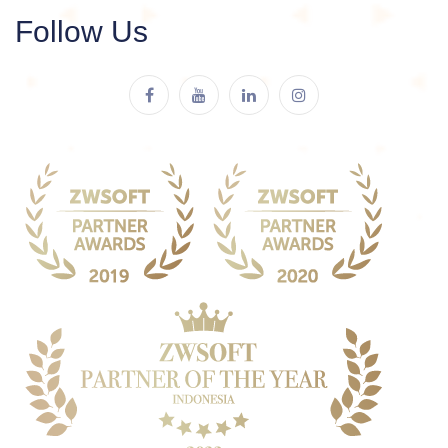
Follow Us