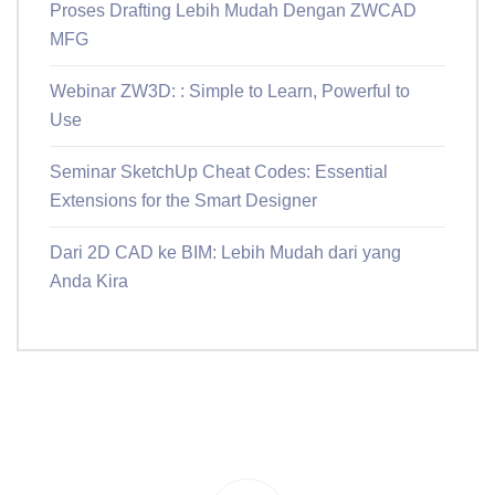
Proses Drafting Lebih Mudah Dengan ZWCAD
MFG
Webinar ZW3D: : Simple to Learn, Powerful to
Use
Seminar SketchUp Cheat Codes: Essential
Extensions for the Smart Designer
Dari 2D CAD ke BIM: Lebih Mudah dari yang
Anda Kira