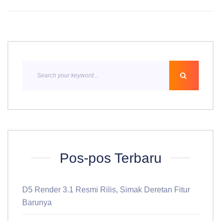
Pos-pos Terbaru
D5 Render 3.1 Resmi Rilis, Simak Deretan Fitur
Barunya