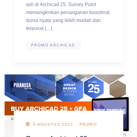
asli di Archicad 25. Survey Point
memungkinkan penanganan koordinat
dunia nyata yang lebih mudah dan
terpusat […]
PROMO ARCHICAD
5 AGUSTUS 2021
PROMO