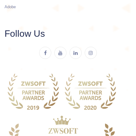
Adobe
Follow Us