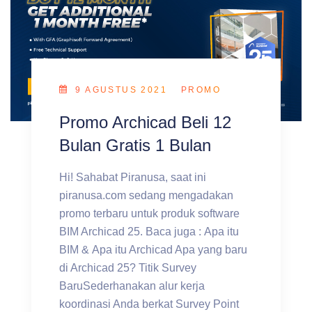
9 AGUSTUS 2021
PROMO
Promo Archicad Beli 12
Bulan Gratis 1 Bulan
Hi! Sahabat Piranusa, saat ini
piranusa.com sedang mengadakan
promo terbaru untuk produk software
BIM Archicad 25. Baca juga : Apa itu
BIM & Apa itu Archicad Apa yang baru
di Archicad 25? Titik Survey
BaruSederhanakan alur kerja
koordinasi Anda berkat Survey Point