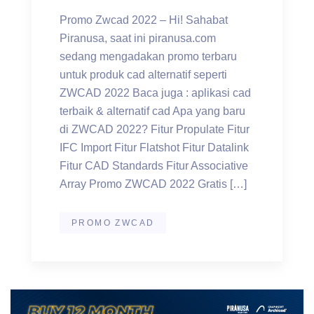
Promo Zwcad 2022 – Hi! Sahabat
Piranusa, saat ini piranusa.com
sedang mengadakan promo terbaru
untuk produk cad alternatif seperti
ZWCAD 2022 Baca juga : aplikasi cad
terbaik & alternatif cad Apa yang baru
di ZWCAD 2022? Fitur Propulate Fitur
IFC Import Fitur Flatshot Fitur Datalink
Fitur CAD Standards Fitur Associative
Array Promo ZWCAD 2022 Gratis […]
PROMO ZWCAD