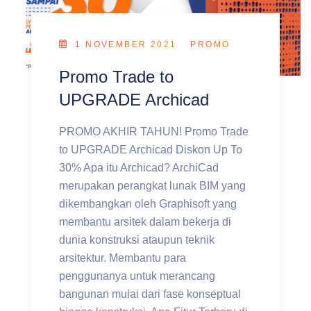
1 NOVEMBER 2021
PROMO
Promo Trade to
UPGRADE Archicad
PROMO AKHIR TAHUN! Promo Trade
to UPGRADE Archicad Diskon Up To
30% Apa itu Archicad? ArchiCad
merupakan perangkat lunak BIM yang
dikembangkan oleh Graphisoft yang
membantu arsitek dalam bekerja di
dunia konstruksi ataupun teknik
arsitektur. Membantu para
penggunanya untuk merancang
bangunan mulai dari fase konseptual