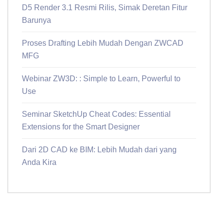
D5 Render 3.1 Resmi Rilis, Simak Deretan Fitur
Barunya
Proses Drafting Lebih Mudah Dengan ZWCAD
MFG
Webinar ZW3D: : Simple to Learn, Powerful to
Use
Seminar SketchUp Cheat Codes: Essential
Extensions for the Smart Designer
Dari 2D CAD ke BIM: Lebih Mudah dari yang
Anda Kira