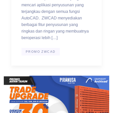
mencari aplikasi penyusunan yang
terjangkau dengan semua fungsi
AutoCAD. ZWCAD menyediakan
berbagai fitur penyusunan yang
ringkas dan ringan yang membuatnya
beroperasi lebih […]
PROMO ZWCAD