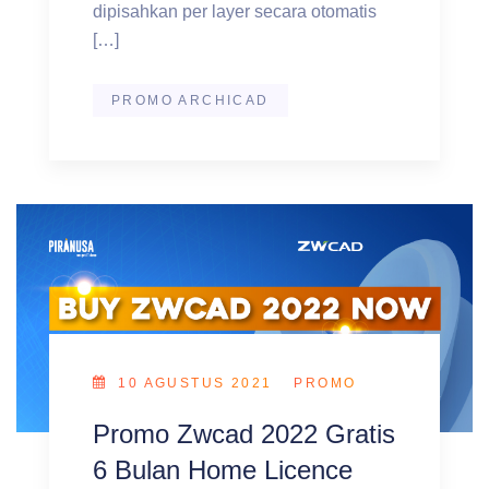
dipisahkan per layer secara otomatis
[…]
PROMO ARCHICAD
10 AGUSTUS 2021
PROMO
Promo Zwcad 2022 Gratis
6 Bulan Home Licence