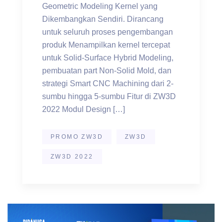
Geometric Modeling Kernel yang
Dikembangkan Sendiri. Dirancang
untuk seluruh proses pengembangan
produk Menampilkan kernel tercepat
untuk Solid-Surface Hybrid Modeling,
pembuatan part Non-Solid Mold, dan
strategi Smart CNC Machining dari 2-
sumbu hingga 5-sumbu Fitur di ZW3D
2022 Modul Design […]
PROMO ZW3D
ZW3D
ZW3D 2022