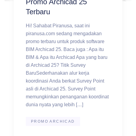
Promo Archicad 25
Terbaru
Hi! Sahabat Piranusa, saat ini
piranusa.com sedang mengadakan
promo terbaru untuk produk software
BIM Archicad 25. Baca juga : Apa itu
BIM & Apa itu Archicad Apa yang baru
di Archicad 25? Titik Survey
BaruSederhanakan alur kerja
koordinasi Anda berkat Survey Point
asli di Archicad 25. Survey Point
memungkinkan penanganan koordinat
dunia nyata yang lebih […]
PROMO ARCHICAD