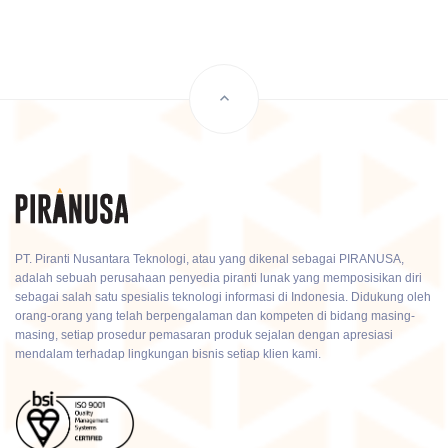
PT. Piranti Nusantara Teknologi, atau yang dikenal sebagai PIRANUSA,
adalah sebuah perusahaan penyedia piranti lunak yang memposisikan diri
sebagai salah satu spesialis teknologi informasi di Indonesia. Didukung oleh
orang-orang yang telah berpengalaman dan kompeten di bidang masing-
masing, setiap prosedur pemasaran produk sejalan dengan apresiasi
mendalam terhadap lingkungan bisnis setiap klien kami.