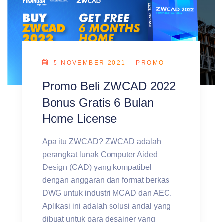
5 NOVEMBER 2021
PROMO
Promo Beli ZWCAD 2022
Bonus Gratis 6 Bulan
Home License
Apa itu ZWCAD? ZWCAD adalah
perangkat lunak Computer Aided
Design (CAD) yang kompatibel
dengan anggaran dan format berkas
DWG untuk industri MCAD dan AEC.
Aplikasi ini adalah solusi andal yang
dibuat untuk para desainer yang