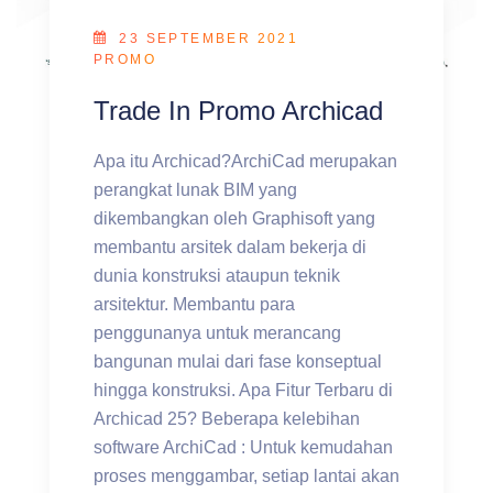
23 SEPTEMBER 2021
PROMO
Trade In Promo Archicad
Apa itu Archicad?ArchiCad merupakan
perangkat lunak BIM yang
dikembangkan oleh Graphisoft yang
membantu arsitek dalam bekerja di
dunia konstruksi ataupun teknik
arsitektur. Membantu para
penggunanya untuk merancang
bangunan mulai dari fase konseptual
hingga konstruksi. Apa Fitur Terbaru di
Archicad 25? Beberapa kelebihan
software ArchiCad : Untuk kemudahan
proses menggambar, setiap lantai akan