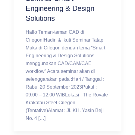
Engineering & Design
Solutions
Hallo Teman-teman CAD di
Cilegon!Hadiri & Ikuti Seminar Tatap
Muka di Cilegon dengan tema “Smart
Engineering & Design Solutions
menggunakan CAD/CAM/CAE
workflow” Acara seminar akan di
selenggarakan pada :Hari / Tanggal :
Rabu, 20 September 2023Pukul :
09:00 – 12:00 WIBLokasi : The Royale
Krakatau Steel Cilegon
(Tentative)Alamat : Jl. KH. Yasin Beji
No. 4 […]