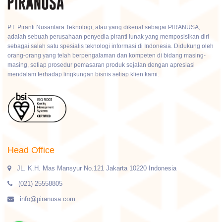
PT. Piranti Nusantara Teknologi, atau yang dikenal sebagai PIRANUSA,
adalah sebuah perusahaan penyedia piranti lunak yang memposisikan diri
sebagai salah satu spesialis teknologi informasi di Indonesia. Didukung oleh
orang-orang yang telah berpengalaman dan kompeten di bidang masing-
masing, setiap prosedur pemasaran produk sejalan dengan apresiasi
mendalam terhadap lingkungan bisnis setiap klien kami.
Head Office
JL. K.H. Mas Mansyur No.121 Jakarta 10220 Indonesia
(021) 25558805
info@piranusa.com