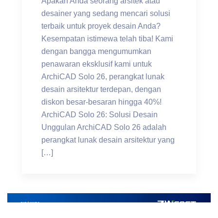
Apakah Anda seorang arsitek atau
desainer yang sedang mencari solusi
terbaik untuk proyek desain Anda?
Kesempatan istimewa telah tiba! Kami
dengan bangga mengumumkan
penawaran eksklusif kami untuk
ArchiCAD Solo 26, perangkat lunak
desain arsitektur terdepan, dengan
diskon besar-besaran hingga 40%!
ArchiCAD Solo 26: Solusi Desain
Unggulan ArchiCAD Solo 26 adalah
perangkat lunak desain arsitektur yang
[…]