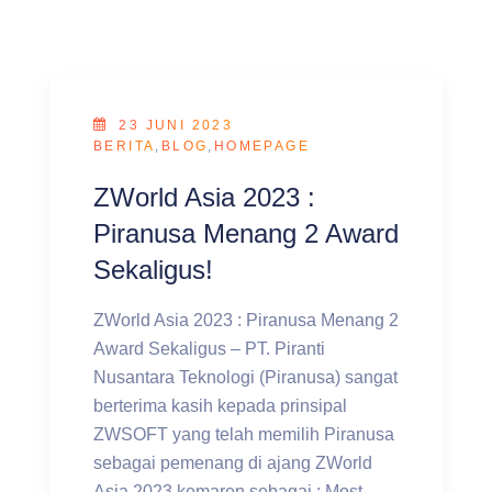
23 JUNI 2023
BERITA
,
BLOG
,
HOMEPAGE
ZWorld Asia 2023 :
Piranusa Menang 2 Award
Sekaligus!
ZWorld Asia 2023 : Piranusa Menang 2
Award Sekaligus – PT. Piranti
Nusantara Teknologi (Piranusa) sangat
berterima kasih kepada prinsipal
ZWSOFT yang telah memilih Piranusa
sebagai pemenang di ajang ZWorld
Asia 2023 kemaren sebagai : Most