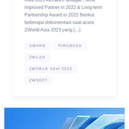
Improved Partner in 2022 & Long-term
Partnership Award in 2022 Berikut
beberapa dokumentasi saat acara
ZWorld Asia 2023 yang […]
AWARD
PIRANUSA
ZWCAD
ZWORLD ASIA 2023
ZWSOFT