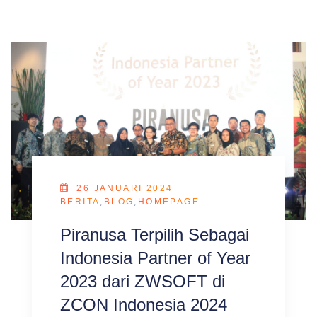
26 JANUARI 2024
BERITA
,
BLOG
,
HOMEPAGE
Piranusa Terpilih Sebagai
Indonesia Partner of Year
2023 dari ZWSOFT di
ZCON Indonesia 2024