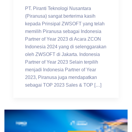
PT. Piranti Teknologi Nusantara
(Piranusa) sangat berterima kasih
kepada Prinsipal ZWSOFT yang telah
memilih Piranusa sebagai Indonesia
Partner of Year 2023 di Acara ZCON
Indonesia 2024 yang di selenggarakan
oleh ZWSOFT di Jakarta. Indonesia
Partner of Year 2023 Selain terpilih
menjadi Indonesia Partner of Year
2023, Piranusa juga mendapatkan
sebagai TOP 2023 Sales & TOP […]