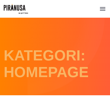
KATEGORI:
HOMEPAGE