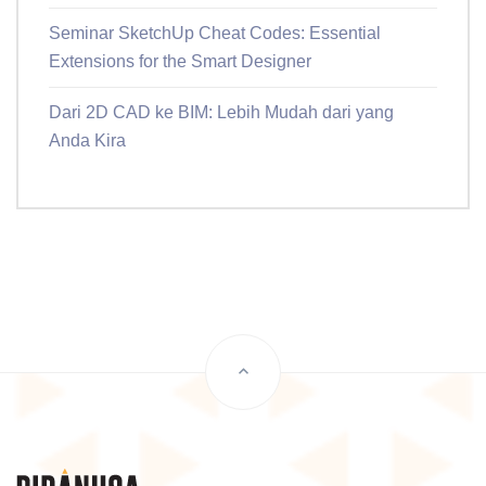
Seminar SketchUp Cheat Codes: Essential
Extensions for the Smart Designer
Dari 2D CAD ke BIM: Lebih Mudah dari yang
Anda Kira