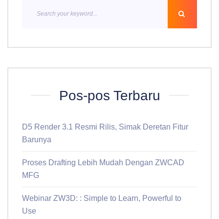
Pos-pos Terbaru
D5 Render 3.1 Resmi Rilis, Simak Deretan Fitur
Barunya
Proses Drafting Lebih Mudah Dengan ZWCAD
MFG
Webinar ZW3D: : Simple to Learn, Powerful to
Use