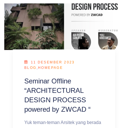
11 DESEMBER 2023
BLOG
,
HOMEPAGE
Seminar Offline
“ARCHITECTURAL
DESIGN PROCESS
powered by ZWCAD “
Yuk teman-teman Arsitek yang berada