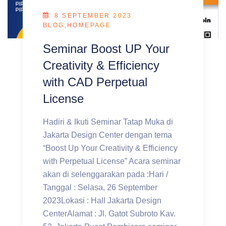
8 SEPTEMBER 2023
BLOG
,
HOMEPAGE
Seminar Boost UP Your
Creativity & Efficiency
with CAD Perpetual
License
Hadiri & Ikuti Seminar Tatap Muka di
Jakarta Design Center dengan tema
“Boost Up Your Creativity & Efficiency
with Perpetual License” Acara seminar
akan di selenggarakan pada :Hari /
Tanggal : Selasa, 26 September
2023Lokasi : Hall Jakarta Design
CenterAlamat : Jl. Gatot Subroto Kav.