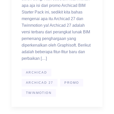
apa aja isi dari promo Archicad BIM
Starter Pack ini, sedikit kita bahas
mengenai apa itu Archicad 27 dan
Twinmotion ya! Archicad 27 adalah
versi terbaru dari perangkat lunak BIM
pemenang penghargaan yang
diperkenalkan oleh Graphisoft. Berikut
adalah beberapa fitur-fitur baru dan
perbaikan […]
ARCHICAD
ARCHICAD 27
PROMO
TWINMOTION