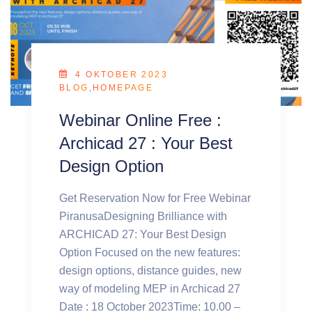
4 OKTOBER 2023
BLOG
,
HOMEPAGE
Webinar Online Free :
Archicad 27 : Your Best
Design Option
Get Reservation Now for Free Webinar
PiranusaDesigning Brilliance with
ARCHICAD 27: Your Best Design
Option Focused on the new features:
design options, distance guides, new
way of modeling MEP in Archicad 27
Date : 18 October 2023Time: 10.00 –