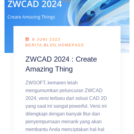
8 JUNI 2023
BERITA
,
BLOG
,
HOMEPAGE
ZWCAD 2024 : Create
Amazing Thing
ZWSOFT, kemaren telah
mengumumkan peluncuran ZWCAD
2024, versi terbaru dari solusi CAD 2D
yang saat ini sangat powerful. Versi ini
dilengkapi dengan banyak fitur dan
penyempurnaan menarik yang akan
membantu Anda menciptakan hal-hal