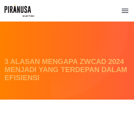
3 ALASAN MENGAPA ZWCAD 2024
MENJADI YANG TERDEPAN DALAM
EFISIENSI