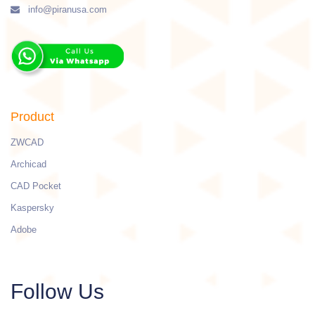
info@piranusa.com
Product
ZWCAD
Archicad
CAD Pocket
Kaspersky
Adobe
Follow Us