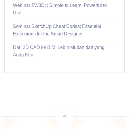
Webinar ZW3D: : Simple to Learn, Powerful to
Use
Seminar SketchUp Cheat Codes: Essential
Extensions for the Smart Designer
Dari 2D CAD ke BIM: Lebih Mudah dari yang
Anda Kira